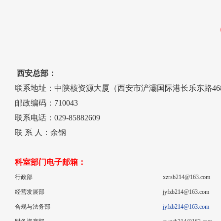
（
西安总部： 城
联系地址：中陕核资源大厦（西安市浐灞国际港长乐东路4
邮政编码：710043 邮政编码：
联系电话：029-85882609 联系电话：
联 系 人：余
科室部门电子邮箱：
行政部
xzrsb214@163.com
经营发展部
jyfzb214@163.com
合规与法务部
jyfzb214@163.com