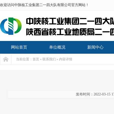
欢迎访问中陕核工业集团二一四大队有限公司官方网站！
网站首页
单位概况
新闻中心
当前位置：首页 » 联系我们 » 内容详情
发布时间：2022-03-1