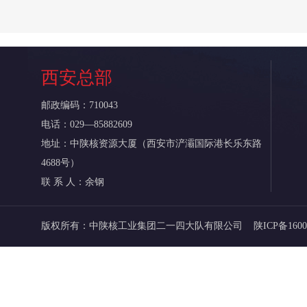
西安总部
邮政编码：710043
电话：029—85882609
地址：中陕核资源大厦（西安市浐灞国际港长乐东路
4688号）
联 系 人：余钢
版权所有：中陕核工业集团二一四大队有限公司
陕ICP备160